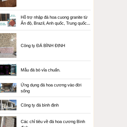
Hỗ trợ nhập đá hoa cuong granite từ
Ấn độ, Brazil, Anh quốc, Trung quốc...
Công ty ĐÁ BÌNH ĐỊNH
Mẫu đá bó vỉa chuẩn.
Ứng dụng đá hoa cương vào đời
sống
Công ty đá bình định
Các chỉ tiêu về đá hoa cương Bình