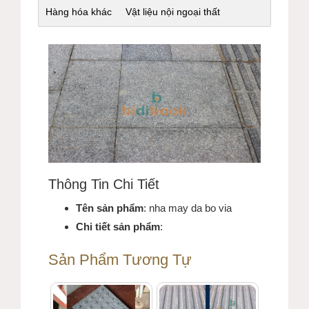
Hàng hóa khác
Vật liệu nội ngoại thất
Thông Tin Chi Tiết
Tên sản phẩm
: nha may da bo via
Chi tiết sản phẩm
:
Sản Phẩm Tương Tự