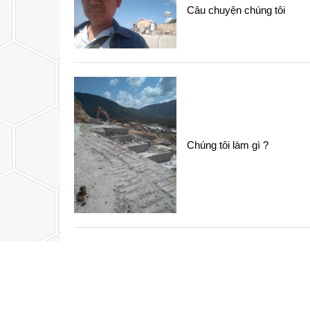
Câu chuyện chúng tôi
Chúng tôi làm gì ?