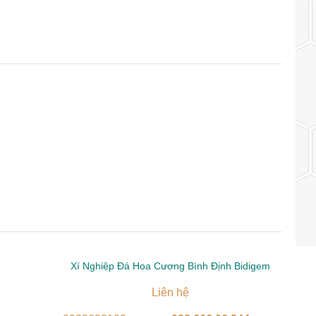
Xí Nghiệp Đá Hoa Cương Bình Định Bidigem
Liên hệ