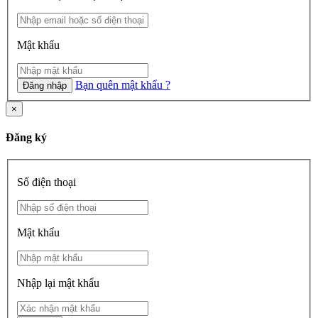
Mật khẩu
Bạn quên mật khẩu ?
Đăng nhập
×
Đăng ký
Số điện thoại
Mật khẩu
Nhập lại mật khẩu