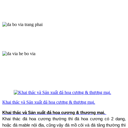
Khai thác và Sản xuất đá hoa cương & thương mại.
Khai thác và Sản xuất đá hoa cương & thương mại.
Khai thác đá hoa cương thường thì đá hoa cương có 2 dạng, 
hoặc đá mable nội địa, cũng vậy đá mồ côi và đá tảng thường thì 