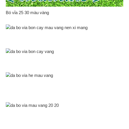
Bó vỉa 25 30 màu vàng