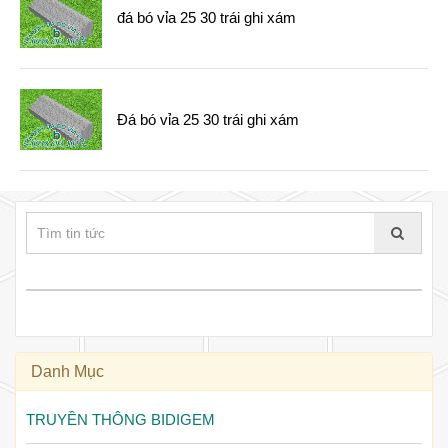
đá bó vỉa 25 30 trái ghi xám
Đá bó vỉa 25 30 trái ghi xám
Danh Mục
TRUYỀN THÔNG BIDIGEM